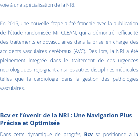
voie à une spécialisation de la NRI.
En 2015, une nouvelle étape a été franchie avec la publication
de l’étude randomisée Mr CLEAN, qui a démontré l’efficacité
des traitements endovasculaires dans la prise en charge des
accidents vasculaires cérébraux (AVC). Dès lors, la NRI a été
pleinement intégrée dans le traitement de ces urgences
neurologiques, rejoignant ainsi les autres disciplines médicales
telles que la cardiologie dans la gestion des pathologies
vasculaires.
Bcv et l’Avenir de la NRI : Une Navigation Plus
Précise et Optimisée
Dans cette dynamique de progrès,
Bcv
se positionne à la