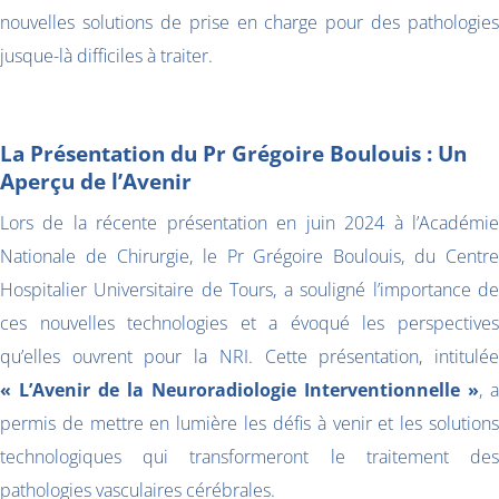
nouvelles solutions de prise en charge pour des pathologies
jusque-là difficiles à traiter.
La Présentation du Pr Grégoire Boulouis : Un
Aperçu de l’Avenir
Lors de la récente présentation en juin 2024 à l’Académie
Nationale de Chirurgie, le Pr Grégoire Boulouis, du Centre
Hospitalier Universitaire de Tours, a souligné l’importance de
ces nouvelles technologies et a évoqué les perspectives
qu’elles ouvrent pour la NRI. Cette présentation, intitulée
« L’Avenir de la Neuroradiologie Interventionnelle »
, a
permis de mettre en lumière les défis à venir et les solutions
technologiques qui transformeront le traitement des
pathologies vasculaires cérébrales.