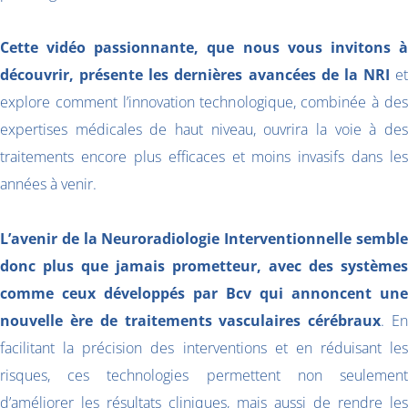
Cette vidéo passionnante, que nous vous invitons à
découvrir, présente les dernières avancées de la NRI
et
explore comment l’innovation technologique, combinée à des
expertises médicales de haut niveau, ouvrira la voie à des
traitements encore plus efficaces et moins invasifs dans les
années à venir.
L’avenir de la Neuroradiologie Interventionnelle semble
donc plus que jamais prometteur, avec des systèmes
comme ceux développés par Bcv qui annoncent une
nouvelle ère de traitements vasculaires cérébraux
. E
facilitant la précision des interventions et en réduisant les
risques, ces technologies permettent non seulement
d’améliorer les résultats cliniques, mais aussi de rendre les