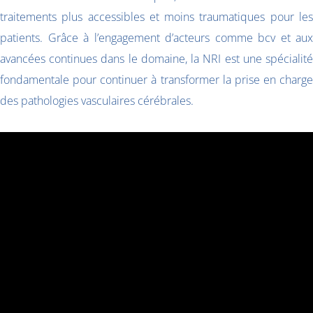
traitements plus accessibles et moins traumatiques pour les
patients. Grâce à l’engagement d’acteurs comme bcv et aux
avancées continues dans le domaine, la NRI est une spécialité
fondamentale pour continuer à transformer la prise en charge
des pathologies vasculaires cérébrales.