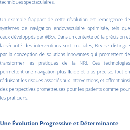
techniques spectaculaires.
Un exemple frappant de cette révolution est l’émergence de
systèmes de navigation endovasculaire optimisée, tels que
ceux développés par #Bcv. Dans un contexte où la précision et
la sécurité des interventions sont cruciales, Bcv se distingue
par la conception de solutions innovantes qui promettent de
transformer les pratiques de la NRI. Ces technologies
permettent une navigation plus fluide et plus précise, tout en
réduisant les risques associés aux interventions, et offrent ainsi
des perspectives prometteuses pour les patients comme pour
les praticiens.
Une Évolution Progressive et Déterminante