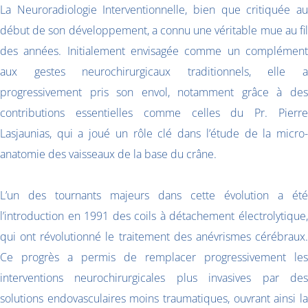
La Neuroradiologie Interventionnelle, bien que critiquée au
début de son développement, a connu une véritable mue au fil
des années. Initialement envisagée comme un complément
aux gestes neurochirurgicaux traditionnels, elle a
progressivement pris son envol, notamment grâce à des
contributions essentielles comme celles du Pr. Pierre
Lasjaunias, qui a joué un rôle clé dans l’étude de la micro-
anatomie des vaisseaux de la base du crâne.
L’un des tournants majeurs dans cette évolution a été
l’introduction en 1991 des coils à détachement électrolytique,
qui ont révolutionné le traitement des anévrismes cérébraux.
Ce progrès a permis de remplacer progressivement les
interventions neurochirurgicales plus invasives par des
solutions endovasculaires moins traumatiques, ouvrant ainsi la