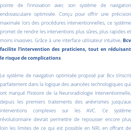
pointe de l’innovation avec son système de navigation
endovasculaire optimisée. Conçu pour offrir une précision
maximale lors des procédures interventionnelles, ce système
promet de rendre les interventions plus sûres, plus rapides et
moins invasives. Grâce à une interface utilisateur intuitive,
Bcv
facilite l’intervention des praticiens, tout en réduisant
le risque de complications
.
Le système de navigation optimisée proposé par Bcv s’inscrit
parfaitement dans la logique des avancées technologiques qui
ont marqué l’histoire de la Neuroradiologie Interventionnelle,
depuis les premiers traitements des anévrismes jusqu’aux
interventions complexes sur les AVC. Ce système
révolutionnaire devrait permettre de repousser encore plus
loin les limites de ce qui est possible en NRI, en offrant de