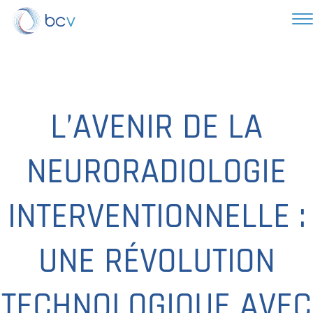
L’AVENIR DE LA
NEURORADIOLOGIE
INTERVENTIONNELLE :
UNE RÉVOLUTION
TECHNOLOGIQUE AVEC