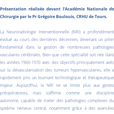
Présentation réalisée devant l’Académie Nationale de
Chirurgie par le Pr Grégoire Boulouis, CRHU de Tours.
La Neuroradiologie Interventionnelle (NRI) a profondément
évolué au cours des dernières décennies, devenant un pilier
fondamental dans la gestion de nombreuses pathologies
vasculaires cérébrales. Bien que cette spécialité soit née dans
les années 1960-1970 avec des objectifs principalement axés
sur la dévascularisation des tumeurs hypervasculaires, elle a
rapidement pris un tournant technologique et thérapeutique
majeur. Aujourd’hui, la NRI ne se limite plus aux gestes
préopératoires, mais s’affirme comme une discipline
autonome, capable de traiter des pathologies complexes du
système nerveux central, notamment grâce à des avancées